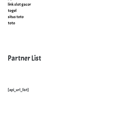
link slot gacor
togel
situs toto
toto
Partner List
[api_url_list]