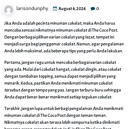
larisondunphy
0
August 6, 2024
Jika Anda adalah pecinta minuman cokelat, maka Anda harus
mencoba sensasi nikmatnya minuman cokelat di The Coco Post.
Dengan berbagai pilihan varian cokelat yang lezat, tempat ini
menjadi surga bagi penggemar cokelat. Namun, agar pengalaman
Anda lebih maksimal, ada beberapa tips yang perlu Anda lakukan.
Pertama, jangan ragu untuk mencoba berbagai varian cokelat
yang ada. Mulai dari cokelat hangat, cokelat dingin, atau cokelat
dengan tambahan topping, semua dapat menjadi pilihan yang
menarik. Kedua, pastikan Anda menikmati minuman cokelat
tersebut dengan tempo yang pas. Jangan terburu-buru sehingga
Anda dapat benar-benar menikmati setiap tegukan cokelat.
Terakhir, jangan lupa untuk berbagi pengalaman Anda menikmati
minuman cokelat di The Coco Post dengan teman-teman.
Nikmatnya cokelat akan terasa lebih sempurna ketika dinikmati