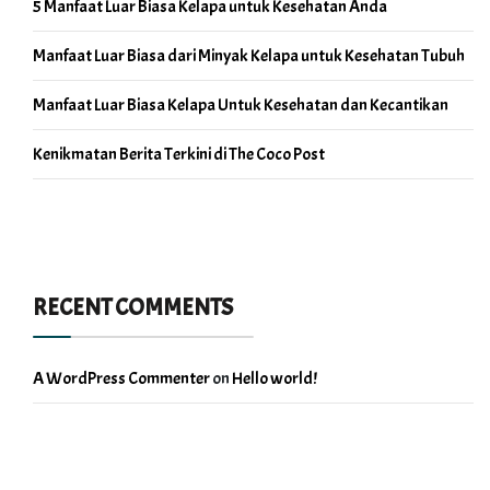
5 Manfaat Luar Biasa Kelapa untuk Kesehatan Anda
Manfaat Luar Biasa dari Minyak Kelapa untuk Kesehatan Tubuh
Manfaat Luar Biasa Kelapa Untuk Kesehatan dan Kecantikan
Kenikmatan Berita Terkini di The Coco Post
RECENT COMMENTS
A WordPress Commenter
on
Hello world!