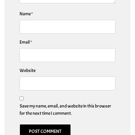
Name
*
Email
*
Website
Save my name, email, and website in this browser
for the next time I comment.