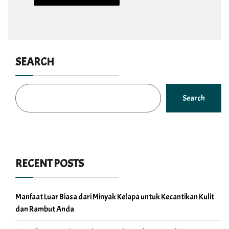
SEARCH
Search
RECENT POSTS
Manfaat Luar Biasa dari Minyak Kelapa untuk Kecantikan Kulit
dan Rambut Anda