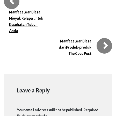
Manfaat Luar Biasa
Minyak Kelapa untuk
Kesehatan Tubuh
Anda
Manfaat Luar Biasa
dari Produk-produk
The Coco Post
Leave a Reply
Your email address will not be published.
Required