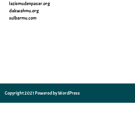
lazismudenpasar.org
dakwahmu.org
sulbarmu.com
Copyright 2021 Powered by WordPress