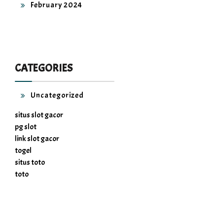
February 2024
CATEGORIES
Uncategorized
situs slot gacor
pg slot
link slot gacor
togel
situs toto
toto