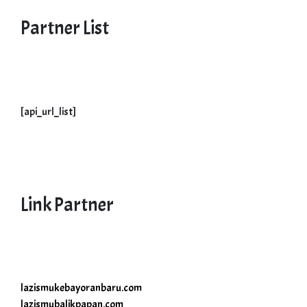
Partner List
[api_url_list]
Link Partner
lazismukebayoranbaru.com
lazismubalikpapan.com